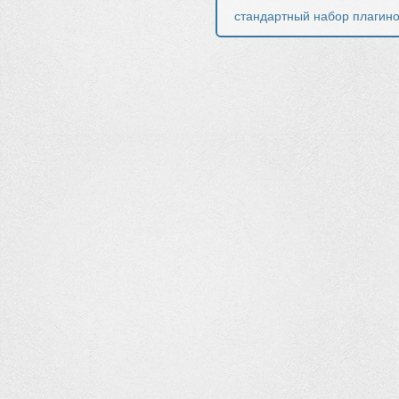
стандартный набор плагинов 